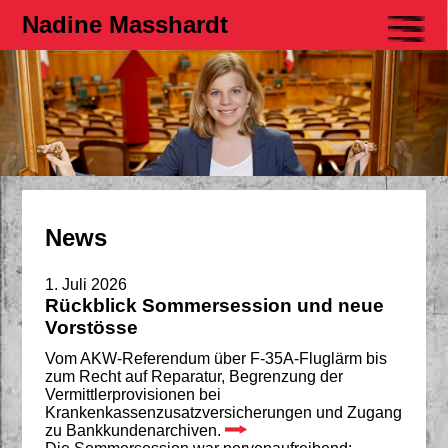
Nadine Masshardt
News
1. Juli 2026
Rückblick Sommersession und neue
Vorstösse
Vom AKW-Referendum über F-35A-Fluglärm bis
zum Recht auf Reparatur, Begrenzung der
Vermittlerprovisionen bei
Krankenkassenzusatzversicherungen und Zugang
zu Bankkundenarchiven.